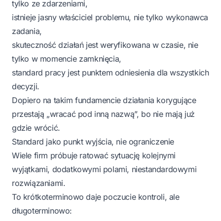
tylko ze zdarzeniami,
istnieje jasny właściciel problemu, nie tylko wykonawca
zadania,
skuteczność działań jest weryfikowana w czasie, nie
tylko w momencie zamknięcia,
standard pracy jest punktem odniesienia dla wszystkich
decyzji.
Dopiero na takim fundamencie działania korygujące
przestają „wracać pod inną nazwą”, bo nie mają już
gdzie wrócić.
Standard jako punkt wyjścia, nie ograniczenie
Wiele firm próbuje ratować sytuację kolejnymi
wyjątkami, dodatkowymi polami, niestandardowymi
rozwiązaniami.
To krótkoterminowo daje poczucie kontroli, ale
długoterminowo: