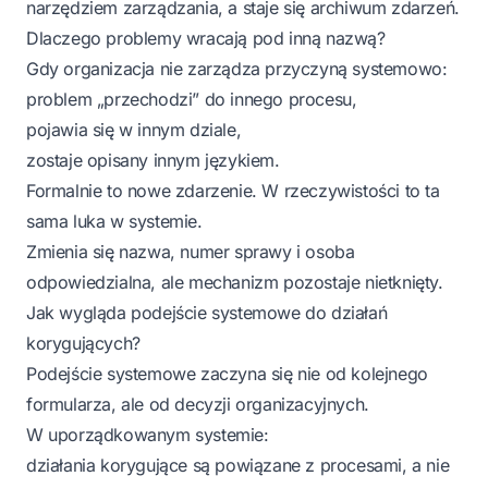
narzędziem zarządzania, a staje się archiwum zdarzeń.
Dlaczego problemy wracają pod inną nazwą?
Gdy organizacja nie zarządza przyczyną systemowo:
problem „przechodzi” do innego procesu,
pojawia się w innym dziale,
zostaje opisany innym językiem.
Formalnie to nowe zdarzenie. W rzeczywistości to ta
sama luka w systemie.
Zmienia się nazwa, numer sprawy i osoba
odpowiedzialna, ale mechanizm pozostaje nietknięty.
Jak wygląda podejście systemowe do działań
korygujących?
Podejście systemowe zaczyna się nie od kolejnego
formularza, ale od decyzji organizacyjnych.
W uporządkowanym systemie:
działania korygujące są powiązane z procesami, a nie