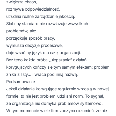
zwiększa chaos,
rozmywa odpowiedzialność,
utrudnia realne zarządzanie jakością.
Stabilny standard nie rozwiązuje wszystkich
problemów, ale:
porządkuje sposób pracy,
wymusza decyzje procesowe,
daje wspólny język dla całej organizacji.
Bez tego każda próba „ulepszania” działań
korygujących kończy się tym samym efektem: problem
znika z listy… i wraca pod inną nazwą.
Podsumowanie
Jeżeli działania korygujące regularnie wracają w nowej
formie, to nie jest problem ludzi ani norm. To sygnał,
że organizacja nie domyka problemów systemowo.
W tym momencie wiele firm zaczyna rozumieć, że nie