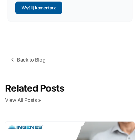
Wyślij komentarz
Back to Blog
Related Posts
View All Posts »