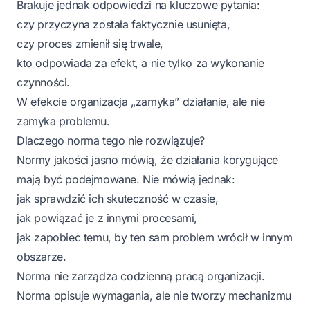
Brakuje jednak odpowiedzi na kluczowe pytania:
czy przyczyna została faktycznie usunięta,
czy proces zmienił się trwale,
kto odpowiada za efekt, a nie tylko za wykonanie
czynności.
W efekcie organizacja „zamyka” działanie, ale nie
zamyka problemu.
Dlaczego norma tego nie rozwiązuje?
Normy jakości jasno mówią, że działania korygujące
mają być podejmowane. Nie mówią jednak:
jak sprawdzić ich skuteczność w czasie,
jak powiązać je z innymi procesami,
jak zapobiec temu, by ten sam problem wrócił w innym
obszarze.
Norma nie zarządza codzienną pracą organizacji.
Norma opisuje wymagania, ale nie tworzy mechanizmu