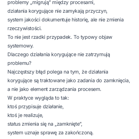
problemy „migrują” między procesami,
działania korygujące nie zamykają przyczyn,
system jakości dokumentuje historię, ale nie zmienia
rzeczywistości.
To nie jest rzadki przypadek. To typowy objaw
systemowy.
Dlaczego działania korygujące nie zatrzymują
problemu?
Najczęstszy błąd polega na tym, że działania
korygujące są traktowane jako zadania do zamknięcia,
a nie jako element zarządzania procesem.
W praktyce wygląda to tak:
ktoś przypisuje działanie,
ktoś je realizuje,
status zmienia się na „zamknięte”,
system uznaje sprawę za zakończoną.