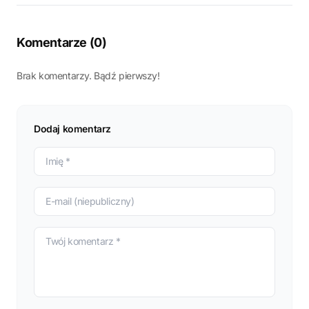
Komentarze (
0
)
Brak komentarzy. Bądź pierwszy!
Dodaj komentarz