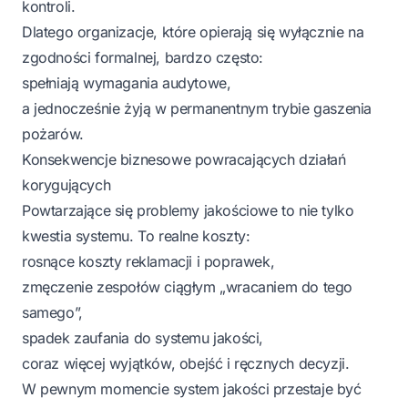
kontroli.
Dlatego organizacje, które opierają się wyłącznie na
zgodności formalnej, bardzo często:
spełniają wymagania audytowe,
a jednocześnie żyją w permanentnym trybie gaszenia
pożarów.
Konsekwencje biznesowe powracających działań
korygujących
Powtarzające się problemy jakościowe to nie tylko
kwestia systemu. To realne koszty:
rosnące koszty reklamacji i poprawek,
zmęczenie zespołów ciągłym „wracaniem do tego
samego”,
spadek zaufania do systemu jakości,
coraz więcej wyjątków, obejść i ręcznych decyzji.
W pewnym momencie system jakości przestaje być