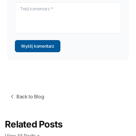
Wyślij komentarz
Back to Blog
Related Posts
View All Posts »