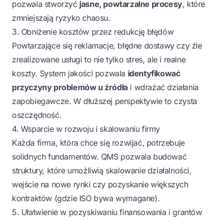
pozwala stworzyć
jasne, powtarzalne procesy
, które
zmniejszają ryzyko chaosu.
3. Obniżenie kosztów przez redukcję błędów
Powtarzające się reklamacje, błędne dostawy czy źle
zrealizowane usługi to nie tylko stres, ale i realne
koszty. System jakości pozwala
identyfikować
przyczyny problemów u źródła
i wdrażać działania
zapobiegawcze. W dłuższej perspektywie to czysta
oszczędność.
4. Wsparcie w rozwoju i skalowaniu firmy
Każda firma, która chce się rozwijać, potrzebuje
solidnych fundamentów. QMS pozwala budować
struktury, które umożliwią skalowanie działalności,
wejście na nowe rynki czy pozyskanie większych
kontraktów (gdzie ISO bywa wymagane).
5. Ułatwienie w pozyskiwaniu finansowania i grantów