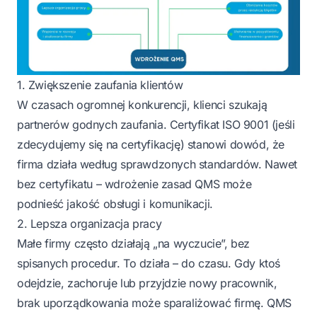
1. Zwiększenie zaufania klientów
W czasach ogromnej konkurencji, klienci szukają
partnerów godnych zaufania. Certyfikat ISO 9001 (jeśli
zdecydujemy się na certyfikację) stanowi dowód, że
firma działa według sprawdzonych standardów. Nawet
bez certyfikatu – wdrożenie zasad QMS może
podnieść jakość obsługi i komunikacji.
2. Lepsza organizacja pracy
Małe firmy często działają „na wyczucie”, bez
spisanych procedur. To działa – do czasu. Gdy ktoś
odejdzie, zachoruje lub przyjdzie nowy pracownik,
brak uporządkowania może sparaliżować firmę. QMS