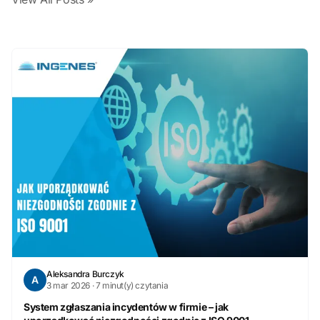
Aleksandra Burczyk
A
3 mar 2026 · 7 minut(y) czytania
System zgłaszania incydentów w firmie – jak