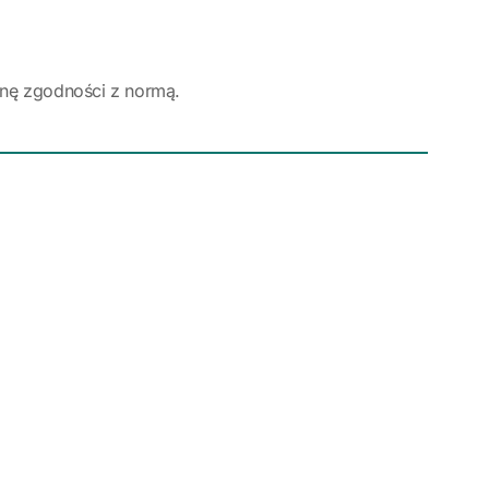
cenę zgodności z normą.